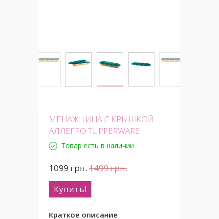
МЕНАЖНИЦА С КРЫШКОЙ
АЛЛЕГРО TUPPERWARE
Товар есть в наличии
1099
грн.
1499
грн.
Купить!
Краткое описание