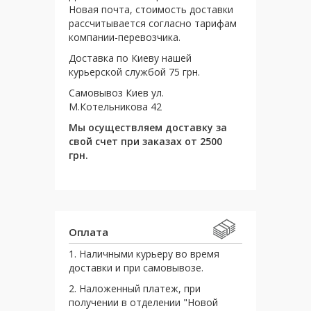
Новая почта, стоимость доставки
рассчитывается согласно тарифам
компании-перевозчика.
Доставка по Киеву нашей
курьерской службой 75 грн.
Самовывоз Киев ул.
М.Котельникова 42
Мы осуществляем доставку за
свой счет при заказах от 2500
грн.
Оплата
1. Наличными курьеру во время
доставки и при самовывозе.
2. Наложенный платеж, при
получении в отделении "Новой