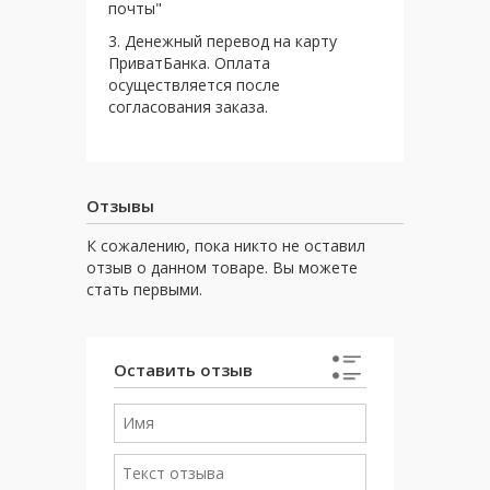
почты"
3. Денежный перевод на карту
ПриватБанка. Оплата
осуществляется после
согласования заказа.
Отзывы
К сожалению, пока никто не оставил
отзыв о данном товаре. Вы можете
стать первыми.
Оставить отзыв