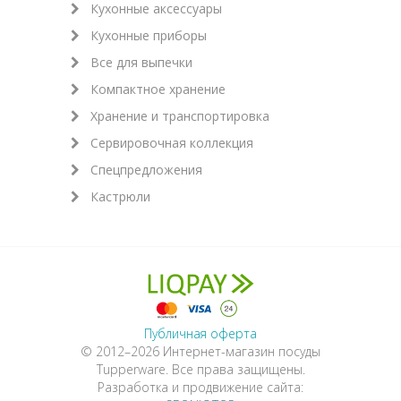
Кухонные аксессуары
Кухонные приборы
Все для выпечки
Компактное хранение
Хранение и транспортировка
Сервировочная коллекция
Спецпредложения
Кастрюли
Публичная оферта
© 2012–2026 Интернет-магазин посуды
Tupperware. Все права защищены.
Разработка и продвижение сайта: