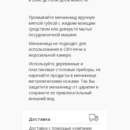
Промывайте менажницу вручную
мягкой губкой с жидким моющим
средством или доверьте мытье
посудомоечной машине.
Менажница не подходит для
использования в СВЧ-печи и
морозильной камере.
Используйте деревянные и
пластиковые столовые приборы, не
нарезайте продукты в менажнице
металлическими ножами. Так Вы
защитите менажницу от царапин и
сохраните ее привлекательный
внешний вид.
Доставка
Доставка с помощью компании