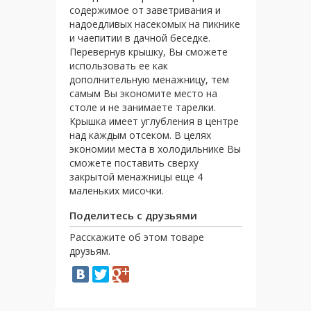
содержимое от заветривания и
надоедливых насекомых на пикнике
и чаепитии в дачной беседке.
Перевернув крышку, Вы сможете
использовать ее как
дополнительную менажницу, тем
самым Вы экономите место на
столе и не занимаете тарелки.
Крышка имеет углубления в центре
над каждым отсеком. В целях
экономии места в холодильнике Вы
сможете поставить сверху
закрытой менажницы еще 4
маленьких мисочки.
Поделитесь с друзьями
Расскажите об этом товаре
друзьям.