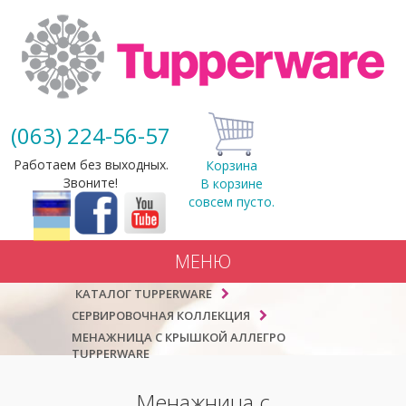
(063) 224-56-57
Работаем без выходных.
Корзина
Звоните!
В корзине
совсем пусто.
МЕНЮ
КАТАЛОГ TUPPERWARE
СЕРВИРОВОЧНАЯ КОЛЛЕКЦИЯ
МЕНАЖНИЦА С КРЫШКОЙ АЛЛЕГРО
TUPPERWARE
Менажница с