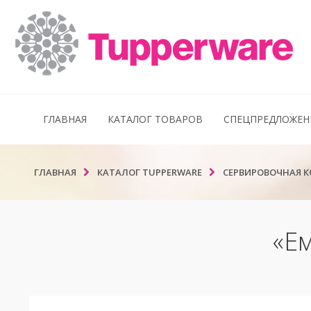
ГЛАВНАЯ
КАТАЛОГ ТОВАРОВ
СПЕЦПРЕДЛОЖЕН
ГЛАВНАЯ
КАТАЛОГ TUPPERWARE
СЕРВИРОВОЧНАЯ 
«Ем