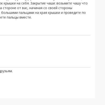
к крышки на себя. Закрытие чаши: возьмите чашу что
 стороне от вас, начиная со своей стороны
большими пальцами на края крышки и проведите по
нете пальцы вместе.
друзьям.