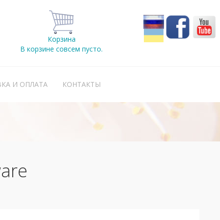
Корзина
В корзине совсем пусто.
КА И ОПЛАТА
КОНТАКТЫ
ware