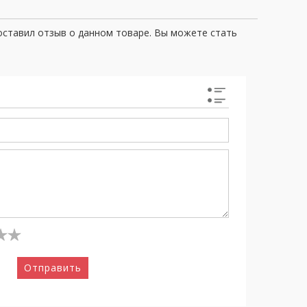
оставил отзыв о данном товаре. Вы можете стать
Отправить