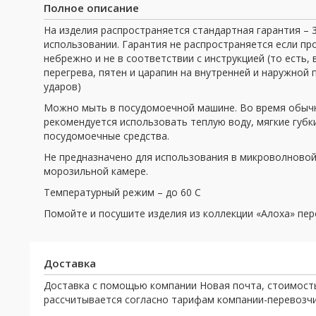
Полное описание
На изделия распространяется стандартная гарантия – 
использовании. Гарантия не распространяется если пр
небрежно и не в соответствии с инструкцией (то есть,
перегрева, пятен и царапин на внутренней и наружной
ударов)
Можно мыть в посудомоечной машине. Во время обыч
рекомендуется использовать теплую воду, мягкие губк
посудомоечные средства.
Не предназначено для использования в микроволновой
морозильной камере.
Температурный режим – до 60 С
Помойте и посушите изделия из коллекции «Алоха» пер
Доставка
Доставка с помощью компании Новая почта, стоимост
рассчитывается согласно тарифам компании-перевозчи