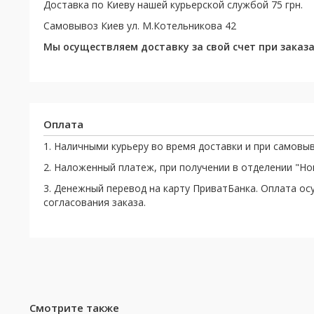
Доставка по Киеву нашей курьерской службой 75 грн.
Самовывоз Киев ул. М.Котельникова 42
Мы осуществляем доставку за свой счет при заказах
Оплата
1. Наличными курьеру во время доставки и при самовыв
2. Наложенный платеж, при получении в отделении "Н
3. Денежный перевод на карту ПриватБанка. Оплата ос
согласования заказа.
Смотрите также