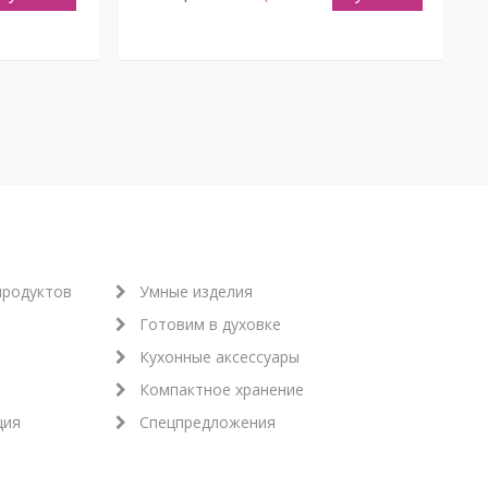
продуктов
Умные изделия
Готовим в духовке
Кухонные аксессуары
Компактное хранение
ция
Спецпредложения