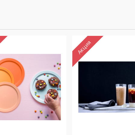
Акция