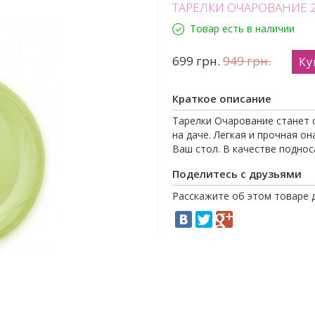
ТАРЕЛКИ ОЧАРОВАНИЕ 
Товар есть в наличии
699
грн.
949
грн.
Ку
Краткое описание
Тарелки Очарование станет о
на даче. Легкая и прочная о
Ваш стол. В качестве поднос
Поделитесь с друзьями
Расскажите об этом товаре 