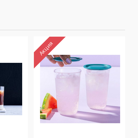
Акция