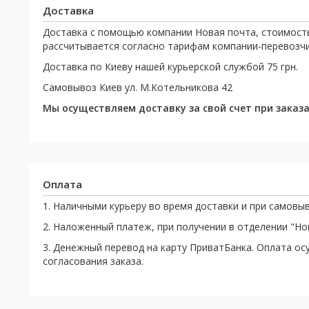
Доставка
Доставка с помощью компании Новая почта, стоимост
рассчитывается согласно тарифам компании-перевозчи
Доставка по Киеву нашей курьерской службой 75 грн.
Самовывоз Киев ул. М.Котельникова 42
Мы осуществляем доставку за свой счет при заказах
Оплата
1. Наличными курьеру во время доставки и при самовыв
2. Наложенный платеж, при получении в отделении "Н
3. Денежный перевод на карту ПриватБанка. Оплата ос
согласования заказа.