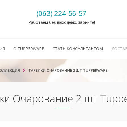
(063) 224-56-57
Работаем без выходных. Звоните!
ИЯ
О TUPPERWARE
СТАТЬ КОНСУЛЬТАНТОМ
ДОСТАВ
КОЛЛЕКЦИЯ
ТАРЕЛКИ ОЧАРОВАНИЕ 2 ШТ TUPPERWARE
ки Очарование 2 шт Tupp