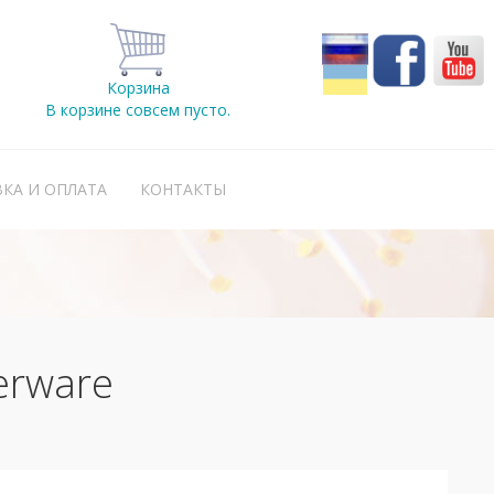
Корзина
В корзине совсем пусто.
КА И ОПЛАТА
КОНТАКТЫ
erware