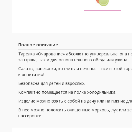
Полное описание
Тарелка «Очарование» абсолютно универсальна: она по
завтрака, так и для основательного обеда или ужина.
Салаты, запеканки, котлеты и печенье – все в этой та
и аппетитно!
Безопасна для детей и взрослых.
Компактно помещается на полке холодильника.
Изделие можно взять с собой на дачу или на пикник д
В нее можно положить очищенные морковь, лук или зе
пассировке.