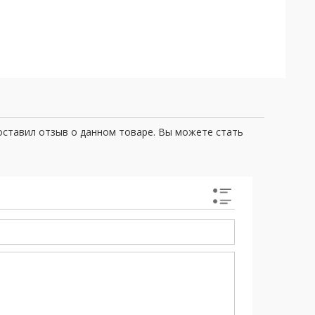
оставил отзыв о данном товаре. Вы можете стать