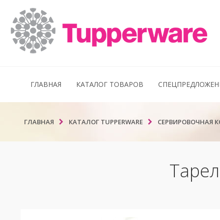
ГЛАВНАЯ
КАТАЛОГ ТОВАРОВ
СПЕЦПРЕДЛОЖЕН
ГЛАВНАЯ
КАТАЛОГ TUPPERWARE
СЕРВИРОВОЧНАЯ 
Тарел