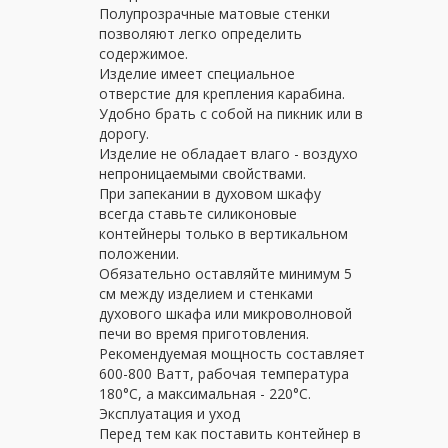
Полупрозрачные матовые стенки
позволяют легко определить
содержимое.
Изделие имеет специальное
отверстие для крепления карабина.
Удобно брать с собой на пикник или в
дорогу.
Изделие не обладает влаго - воздухо
непроницаемыми свойствами.
При запекании в духовом шкафу
всегда ставьте силиконовые
контейнеры только в вертикальном
положении.
Обязательно оставляйте минимум 5
см между изделием и стенками
духового шкафа или микроволновой
печи во время приготовления.
Рекомендуемая мощность составляет
600-800 Ватт, рабочая температура
180°C, а максимальная - 220°C.
Эксплуатация и уход
Перед тем как поставить контейнер в