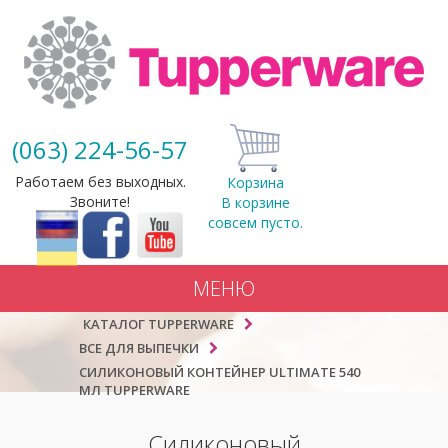
(063) 224-56-57
Работаем без выходных.
Корзина
Звоните!
В корзине
совсем пусто.
МЕНЮ
КАТАЛОГ TUPPERWARE
ВСЕ ДЛЯ ВЫПЕЧКИ
СИЛИКОНОВЫЙ КОНТЕЙНЕР ULTIMATE 540
МЛ TUPPERWARE
Силиконовый