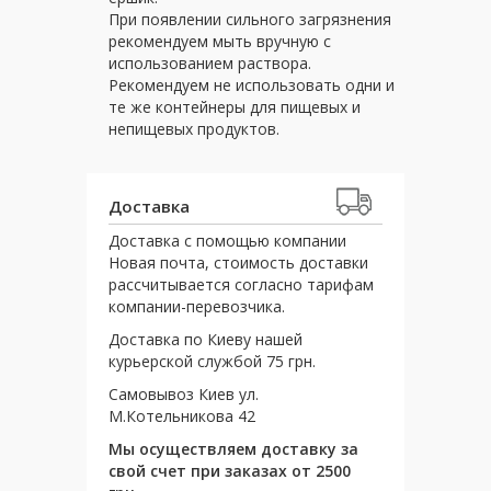
При появлении сильного загрязнения
рекомендуем мыть вручную с
использованием раствора.
Рекомендуем не использовать одни и
те же контейнеры для пищевых и
непищевых продуктов.
Доставка
Доставка с помощью компании
Новая почта, стоимость доставки
рассчитывается согласно тарифам
компании-перевозчика.
Доставка по Киеву нашей
курьерской службой 75 грн.
Самовывоз Киев ул.
М.Котельникова 42
Мы осуществляем доставку за
свой счет при заказах от 2500