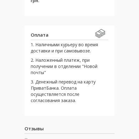
грн.
Оплата
1. Наличными курьеру во время
доставки и при самовывозе.
2. Наложенный платеж, при
получении в отделении "Новой
почты"
3. Денежный перевод на карту
ПриватБанка. Оплата
осуществляется после
согласования заказа.
Отзывы