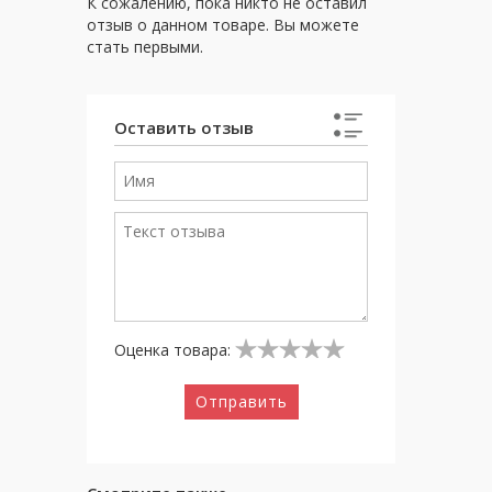
К сожалению, пока никто не оставил
отзыв о данном товаре. Вы можете
стать первыми.
Оставить отзыв
Оценка товара:
Отправить