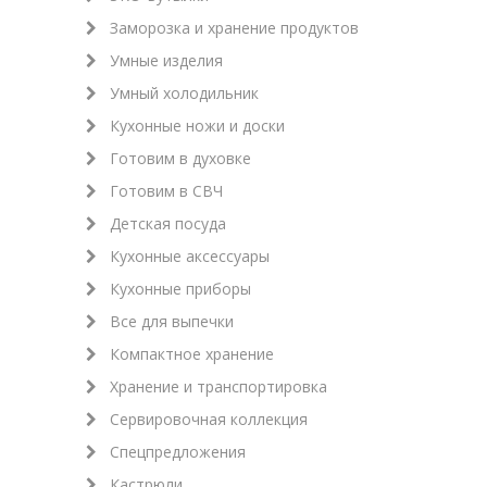
Заморозка и хранение продуктов
Умные изделия
Умный холодильник
Кухонные ножи и доски
Готовим в духовке
Готовим в СВЧ
Детская посуда
Кухонные аксессуары
Кухонные приборы
Все для выпечки
Компактное хранение
Хранение и транспортировка
Сервировочная коллекция
Спецпредложения
Кастрюли