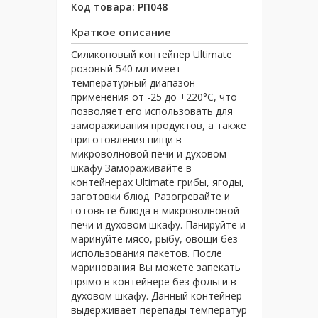
Код товара:
РП048
Краткое описание
Силиконовый контейнер Ultimate
розовый 540 мл имеет
температурный диапазон
применения от -25 до +220°C, что
позволяет его использовать для
замораживания продуктов, а также
приготовления пищи в
микроволновой печи и духовом
шкафу Замораживайте в
контейнерах Ultimate грибы, ягоды,
заготовки блюд. Разогревайте и
готовьте блюда в микроволновой
печи и духовом шкафу. Панируйте и
маринуйте мясо, рыбу, овощи без
использования пакетов. После
маринования Вы можете запекать
прямо в контейнере без фольги в
духовом шкафу. Данный контейнер
выдерживает перепады температур