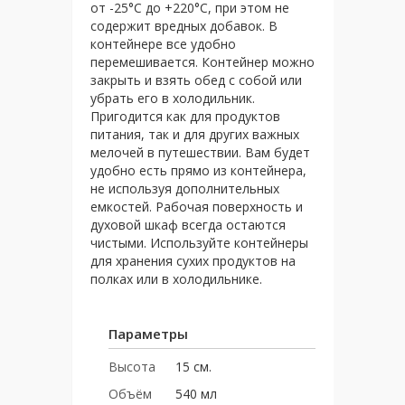
от -25°C до +220°C, при этом не
содержит вредных добавок. В
контейнере все удобно
перемешивается. Контейнер можно
закрыть и взять обед с собой или
убрать его в холодильник.
Пригодится как для продуктов
питания, так и для других важных
мелочей в путешествии. Вам будет
удобно есть прямо из контейнера,
не используя дополнительных
емкостей. Рабочая поверхность и
духовой шкаф всегда остаются
чистыми. Используйте контейнеры
для хранения сухих продуктов на
полках или в холодильнике.
Параметры
Высота
15 см.
Объём
540 мл