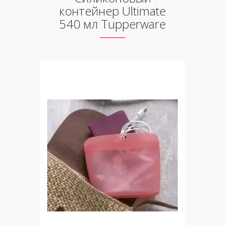
контейнер Ultimate
540 мл Tupperware