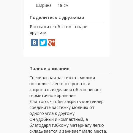
Ширина
18 см
Поделитесь с друзьями
Расскажите об этом товаре
друзьям.
Полное описание
Специальная застежка - молния
позволяет легко открывать и
закрывать изделие и обеспечивает
герметичное хранение.
Для того, чтобы закрыть контейнер
соедините застежку-молнию от
одного угла к другому.
Он удобный и компактный, а
благодаря гибкому материалу легко
складывается и занивает мало места.