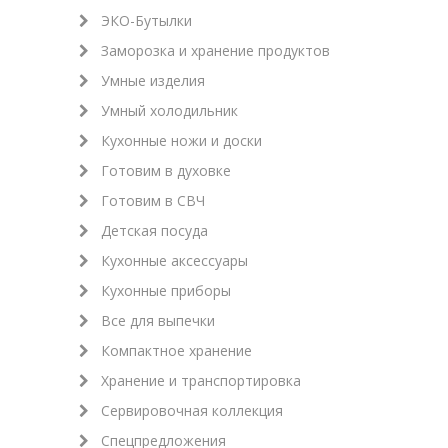
ЭКО-Бутылки
Заморозка и хранение продуктов
Умные изделия
Умный холодильник
Кухонные ножи и доски
Готовим в духовке
Готовим в СВЧ
Детская посуда
Кухонные аксессуары
Кухонные приборы
Все для выпечки
Компактное хранение
Хранение и транспортировка
Сервировочная коллекция
Спецпредложения