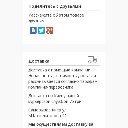
Поделитесь с друзьями
Расскажите об этом товаре
друзьям.
Доставка
Доставка с помощью компании
Новая почта, стоимость доставки
рассчитывается согласно тарифам
компании-перевозчика.
Доставка по Киеву нашей
курьерской службой 75 грн.
Самовывоз Киев ул.
М.Котельникова 42
Мы осуществляем доставку за