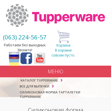
(063) 224-56-57
Работаем без выходных.
Корзина
Звоните!
В корзине
совсем пусто.
МЕНЮ
КАТАЛОГ TUPPERWARE
ВСЕ ДЛЯ ВЫПЕЧКИ
СИЛИКОНОВАЯ ФОРМА ТАРТАЛЕТКИ
TUPPERWARE
Силиконовая форма