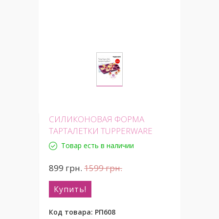
СИЛИКОНОВАЯ ФОРМА
ТАРТАЛЕТКИ TUPPERWARE
Товар есть в наличии
899
грн.
1599
грн.
Купить!
Код товара:
РП608