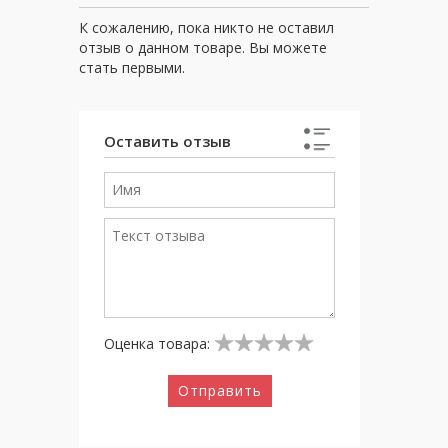
К сожалению, пока никто не оставил
отзыв о данном товаре. Вы можете
стать первыми.
Оставить отзыв
Оценка товара:
Отправить