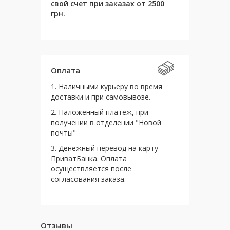
свой счет при заказах от 2500
грн.
Оплата
1. Наличными курьеру во время
доставки и при самовывозе.
2. Наложенный платеж, при
получении в отделении "Новой
почты"
3. Денежный перевод на карту
ПриватБанка. Оплата
осуществляется после
согласования заказа.
Отзывы