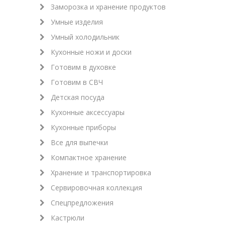
Заморозка и хранение продуктов
Умные изделия
Умный холодильник
Кухонные ножи и доски
Готовим в духовке
Готовим в СВЧ
Детская посуда
Кухонные аксессуары
Кухонные приборы
Все для выпечки
Компактное хранение
Хранение и транспортировка
Сервировочная коллекция
Спецпредложения
Кастрюли