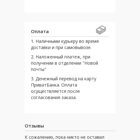
Оплата
1. Наличными курьеру во время
доставки и при самовывозе.
2. Наложенный платеж, при
получении в отделении "Новой
почты"
3. Денежный перевод на карту
ПриватБанка. Оплата
осуществляется после
согласования заказа.
Отзывы
К сожалению, пока никто не оставил