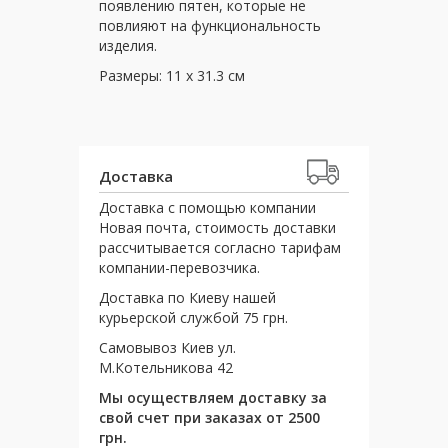
появлению пятен, которые не
повлияют на функциональность
изделия.
Размеры: 11 x 31.3 см
Доставка
Доставка с помощью компании
Новая почта, стоимость доставки
рассчитывается согласно тарифам
компании-перевозчика.
Доставка по Киеву нашей
курьерской службой 75 грн.
Самовывоз Киев ул.
М.Котельникова 42
Мы осуществляем доставку за
свой счет при заказах от 2500
грн.