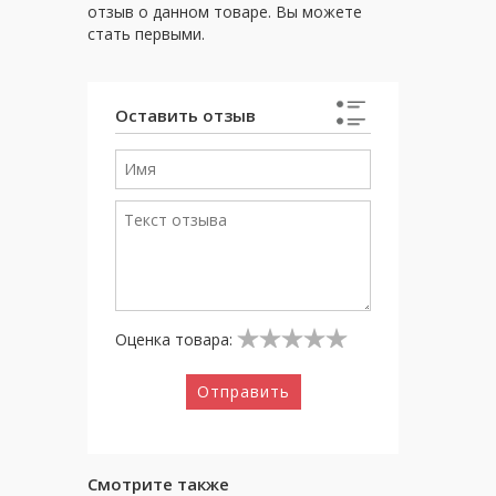
отзыв о данном товаре. Вы можете
стать первыми.
Оставить отзыв
Оценка товара:
Отправить
Смотрите также