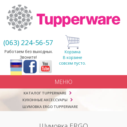
(063) 224-56-57
Работаем без выходных.
Корзина
Звоните!
В корзине
совсем пусто.
МЕНЮ
КАТАЛОГ TUPPERWARE
КУХОННЫЕ АКСЕССУАРЫ
ШУМОВКА ERGO TUPPERWARE
Шумовка ERGO