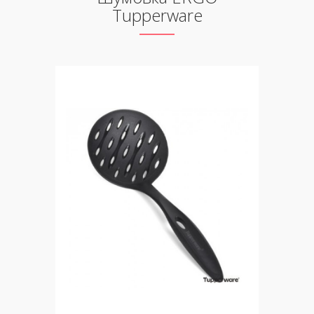
Tupperware