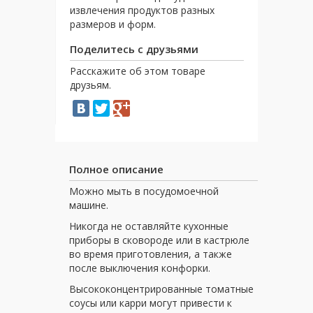
извлечения продуктов разных
размеров и форм.
Поделитесь с друзьями
Расскажите об этом товаре
друзьям.
Полное описание
Можно мыть в посудомоечной
машине.
Никогда не оставляйте кухонные
приборы в сковороде или в кастрюле
во время приготовления, а также
после выключения конфорки.
Высококонцентрированные томатные
соусы или карри могут привести к