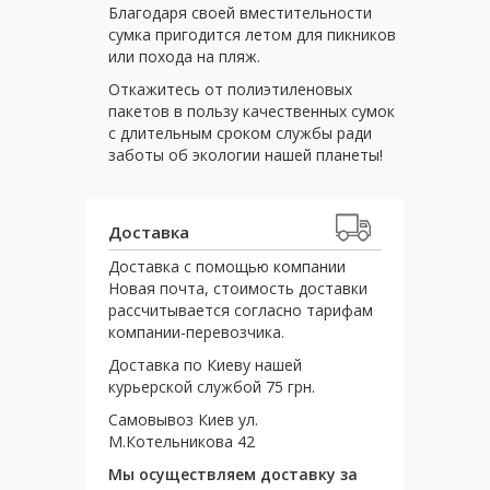
Благодаря своей вместительности
сумка пригодится летом для пикников
или похода на пляж.
Откажитесь от полиэтиленовых
пакетов в пользу качественных сумок
с длительным сроком службы ради
заботы об экологии нашей планеты!
Доставка
Доставка с помощью компании
Новая почта, стоимость доставки
рассчитывается согласно тарифам
компании-перевозчика.
Доставка по Киеву нашей
курьерской службой 75 грн.
Самовывоз Киев ул.
М.Котельникова 42
Мы осуществляем доставку за