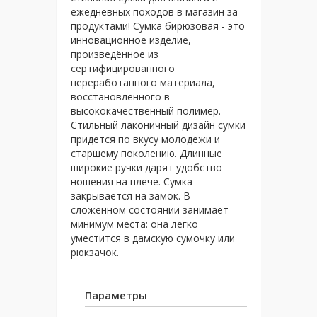
ежедневных походов в магазин за
продуктами! Сумка бирюзовая - это
инновационное изделие,
произведённое из
сертифицированного
переработанного материала,
восстановленного в
высококачественный полимер.
Стильный лаконичный дизайн сумки
придется по вкусу молодежи и
старшему поколению. Длинные
широкие ручки дарят удобство
ношения на плече. Сумка
закрывается на замок. В
сложенном состоянии занимает
минимум места: она легко
уместится в дамскую сумочку или
рюкзачок.
Параметры