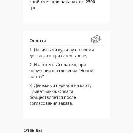
свой счет при заказах от 2500
грн.
Оплата
1. Наличными курьеру во время
доставки и при самовывозе.
2. Наложенный платеж, при
получении в отделении "Новой
почты"
3. Денежный перевод на карту
ПриватБанка. Оплата
осуществляется после
согласования заказа.
Отзывы