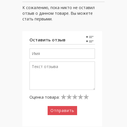
К сожалению, пока никто не оставил
отзыв о данном товаре. Вы можете
стать первыми.
Оставить отзыв
Оценка товара:
Отправить