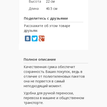
Высота
22 см
Длина
40.5 см
Поделитесь с друзьями
Расскажите об этом товаре
друзьям.
Полное описание
Качественная сумка обеспечит
сохранность Ваших покупок, ведь в
отличие от полиэтиленовых пакетов
она не порвется в самый
неподходящий момент.
Удобна для ручной переноски,
перевоза в машине и общественном
транспорте.