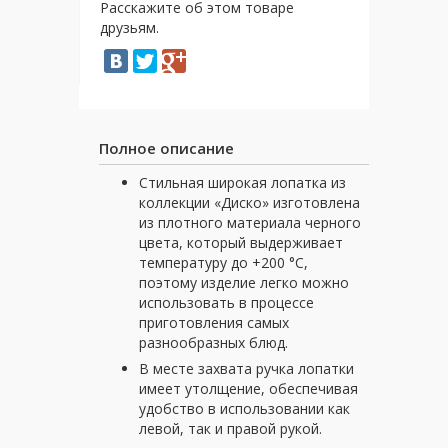
Расскажите об этом товаре
друзьям.
Полное описание
Стильная широкая лопатка из
коллекции «Диско» изготовлена
из плотного материала черного
цвета, который выдерживает
температуру до +200 °С,
поэтому изделие легко можно
использовать в процессе
приготовления самых
разнообразных блюд.
В месте захвата ручка лопатки
имеет утолщение, обеспечивая
удобство в использовании как
левой, так и правой рукой.