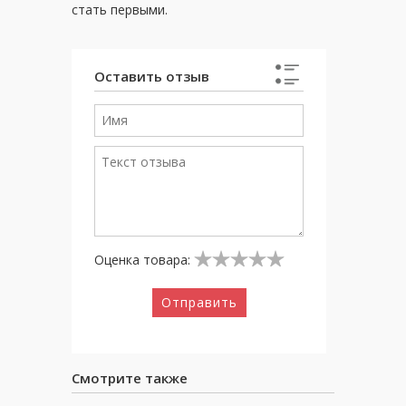
стать первыми.
Оставить отзыв
Оценка товара:
Отправить
Смотрите также