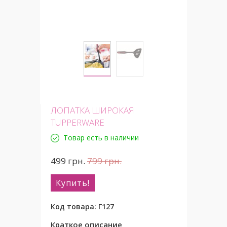
ЛОПАТКА ШИРОКАЯ
TUPPERWARE
Товар есть в наличии
499
грн.
799
грн.
Купить!
Код товара:
Г127
Краткое описание