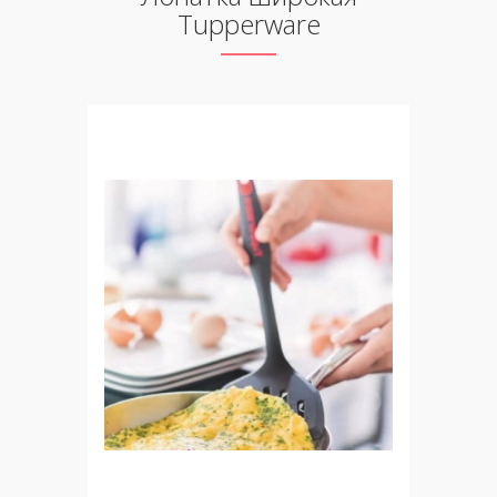
Tupperware