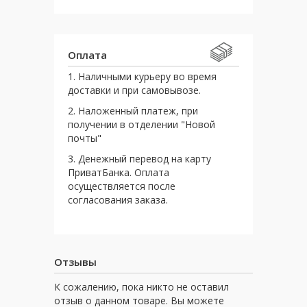
Оплата
1. Наличными курьеру во время
доставки и при самовывозе.
2. Наложенный платеж, при
получении в отделении "Новой
почты"
3. Денежный перевод на карту
ПриватБанка. Оплата
осуществляется после
согласования заказа.
Отзывы
К сожалению, пока никто не оставил
отзыв о данном товаре. Вы можете