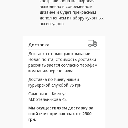
кастрюли. Лопатка широкая
выполнена в современном
дизайне и будет прекрасным
дополнением к набору кухонных
аксессуаров.
Доставка
Доставка с помощью компании
Новая почта, стоимость доставки
рассчитывается согласно тарифам
компании-перевозчика.
Доставка по Киеву нашей
курьерской службой 75 грн.
Самовывоз Киев ул.
М.Котельникова 42
Мы осуществляем доставку за
свой счет при заказах от 2500
грн.