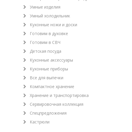
Умные изделия
Умный холодильник
Кухонные ножи и доски
Готовим в духовке
Готовим в СВЧ
Детская посуда
Кухонные аксессуары
Кухонные приборы
Все для выпечки
Компактное хранение
Хранение и транспортировка
Сервировочная коллекция
Спецпредложения
Кастрюли