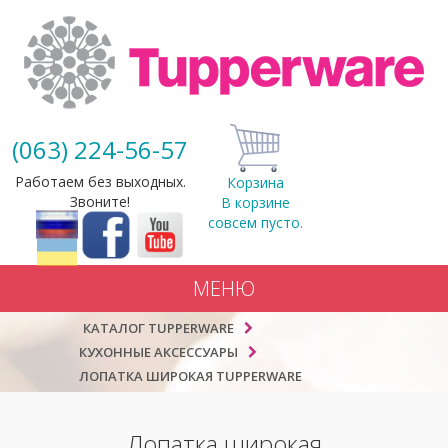
(063) 224-56-57
Работаем без выходных.
Корзина
Звоните!
В корзине
совсем пусто.
МЕНЮ
КАТАЛОГ TUPPERWARE
КУХОННЫЕ АКСЕССУАРЫ
ЛОПАТКА ШИРОКАЯ TUPPERWARE
Лопатка широкая