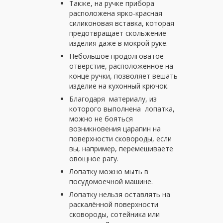
Также, на ручке прибора
расположена ярко-красная
силиконовая вставка, которая
предотвращает скольжение
изделия даже в мокрой руке.
Небольшое продолговатое
отверстие, расположенное на
конце ручки, позволяет вешать
изделие на кухонный крючок.
Благодаря материалу, из
которого выполнена лопатка,
можно не бояться
возникновения царапин на
поверхности сковороды, если
вы, например, перемешиваете
овощное рагу.
Лопатку можно мыть в
посудомоечной машине.
Лопатку нельзя оставлять на
раскалённой поверхности
сковороды, сотейника или