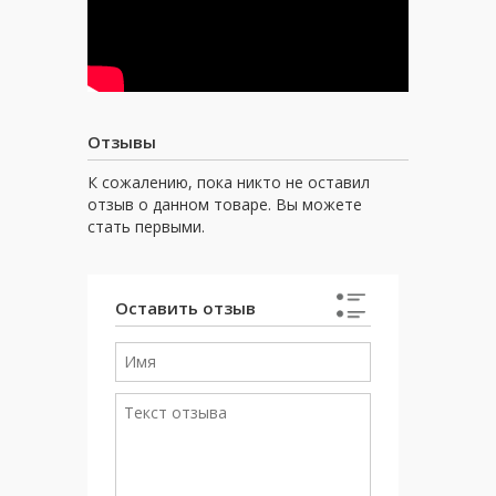
Отзывы
К сожалению, пока никто не оставил
отзыв о данном товаре. Вы можете
стать первыми.
Оставить отзыв