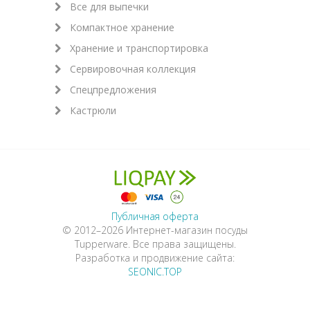
Все для выпечки
Компактное хранение
Хранение и транспортировка
Сервировочная коллекция
Спецпредложения
Кастрюли
Публичная оферта
© 2012–2026 Интернет-магазин посуды
Tupperware. Все права защищены.
Разработка и продвижение сайта:
SEONIC.TOP