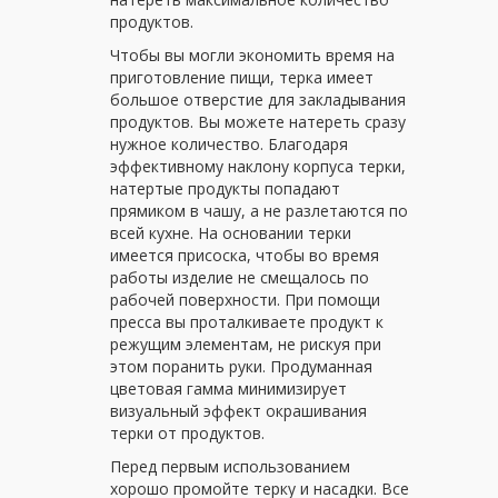
продуктов.
Чтобы вы могли экономить время на
приготовление пищи, терка имеет
большое отверстие для закладывания
продуктов. Вы можете натереть сразу
нужное количество. Благодаря
эффективному наклону корпуса терки,
натертые продукты попадают
прямиком в чашу, а не разлетаются по
всей кухне. На основании терки
имеется присоска, чтобы во время
работы изделие не смещалось по
рабочей поверхности. При помощи
пресса вы проталкиваете продукт к
режущим элементам, не рискуя при
этом поранить руки. Продуманная
цветовая гамма минимизирует
визуальный эффект окрашивания
терки от продуктов.
Перед первым использованием
хорошо промойте терку и насадки. Все