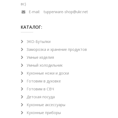
вс)
E-mail:
tupperware-shop@ukr.net
КАТАЛОГ:
ЭКО-Бутылки
Заморозка и хранение продуктов
Умные изделия
Умный холодильник
Кухонные ножи и доски
Готовим в духовке
Готовим в СВЧ
Детская посуда
Кухонные аксессуары
Кухонные приборы