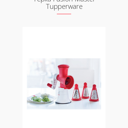
Tupperware