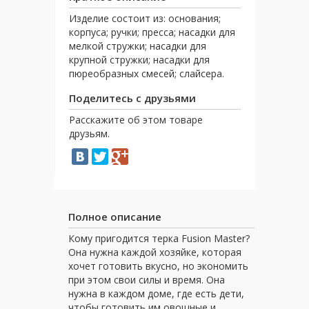
Изделие состоит из: основания;
корпуса; ручки; пресса; насадки для
мелкой стружки; насадки для
крупной стружки; насадки для
пюреобразных смесей; слайсера.
Поделитесь с друзьями
Расскажите об этом товаре
друзьям.
Полное описание
Кому пригодится терка Fusion Master?
Она нужна каждой хозяйке, которая
хочет готовить вкусно, но экономить
при этом свои силы и время. Она
нужна в каждом доме, где есть дети,
чтобы готовить им овощные и