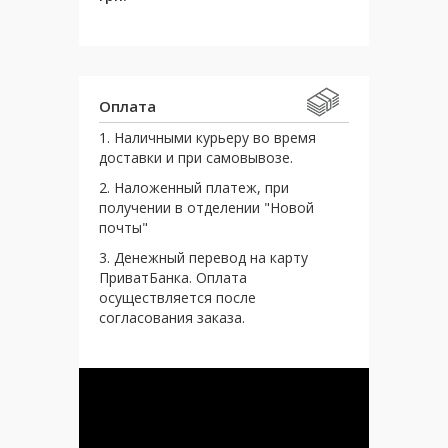
Оплата
1. Наличными курьеру во время
доставки и при самовывозе.
2. Наложенный платеж, при
получении в отделении "Новой
почты"
3. Денежный перевод на карту
ПриватБанка. Оплата
осуществляется после
согласования заказа.