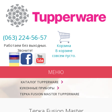
(063) 224-56-57
Работаем без выходных.
Корзина
Звоните!
В корзине
совсем пусто.
МЕНЮ
КАТАЛОГ TUPPERWARE
КУХОННЫЕ ПРИБОРЫ
ТЕРКА FUSION MASTER TUPPERWARE
Терка Fusion Master