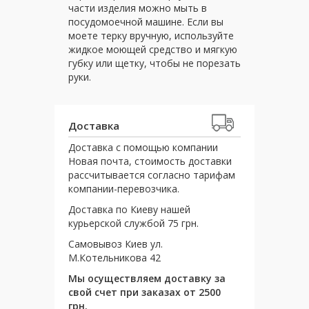
части изделия можно мыть в
посудомоечной машине. Если вы
моете терку вручную, используйте
жидкое моющей средство и мягкую
губку или щетку, чтобы не порезать
руки.
Доставка
Доставка с помощью компании
Новая почта, стоимость доставки
рассчитывается согласно тарифам
компании-перевозчика.
Доставка по Киеву нашей
курьерской службой 75 грн.
Самовывоз Киев ул.
М.Котельникова 42
Мы осуществляем доставку за
свой счет при заказах от 2500
грн.