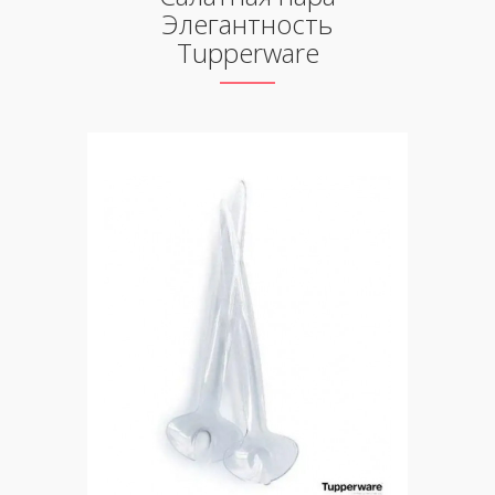
Элегантность
Tupperware