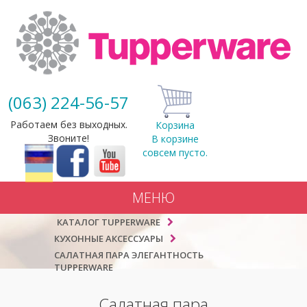
(063) 224-56-57
Работаем без выходных.
Корзина
Звоните!
В корзине
совсем пусто.
МЕНЮ
КАТАЛОГ TUPPERWARE
КУХОННЫЕ АКСЕССУАРЫ
САЛАТНАЯ ПАРА ЭЛЕГАНТНОСТЬ
TUPPERWARE
Салатная пара