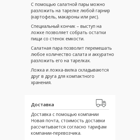
С помощью салатной пары можно
разложить на тарелке любой гарнир
(картофель, макароны или рис).
Специальный кончик – выступ на
ложке позволяет собрать остатки
пищи со стенок емкости.
Салатная пара позволит перемешать
любое количество салата и аккуратно
разложить его на тарелках.
Ложка и ложка-вилка складываются
друг в друга для компактного
хранения.
Доставка
Доставка с помощью компании
Новая почта, стоимость доставки
рассчитывается согласно тарифам
компании-перевозчика.