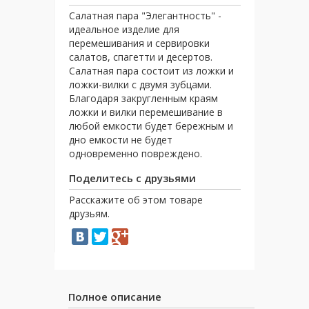
Салатная пара "Элегантность" -
идеальное изделие для
перемешивания и сервировки
салатов, спагетти и десертов.
Салатная пара состоит из ложки и
ложки-вилки с двумя зубцами.
Благодаря закругленным краям
ложки и вилки перемешивание в
любой емкости будет бережным и
дно емкости не будет
одновременно повреждено.
Поделитесь с друзьями
Расскажите об этом товаре
друзьям.
Полное описание