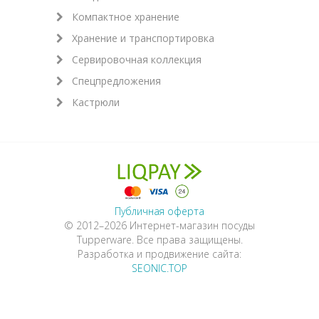
Компактное хранение
Хранение и транспортировка
Сервировочная коллекция
Спецпредложения
Кастрюли
Публичная оферта
© 2012–2026 Интернет-магазин посуды
Tupperware. Все права защищены.
Разработка и продвижение сайта:
SEONIC.TOP