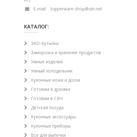
E-mail:
tupperware-shop@ukr.net
КАТАЛОГ:
ЭКО-Бутылки
Заморозка и хранение продуктов
Умные изделия
Умный холодильник
Кухонные ножи и доски
Готовим в духовке
Готовим в СВЧ
Детская посуда
Кухонные аксессуары
Кухонные приборы
Все для выпечки