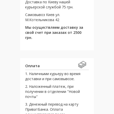
Доставка по Киеву нашей
курьерской службой 75 грн.
Самовывоз Киев ул.
М.Котельникова 42
Мы осуществляем доставку за
свой счет при заказах от 2500
грн.
Оплата
1. Наличными курьеру во время
доставки и при самовывозе.
2. Наложенный платеж, при
получении в отделении "Новой
почты"
3. Денежный перевод на карту
ПриватБанка. Оплата