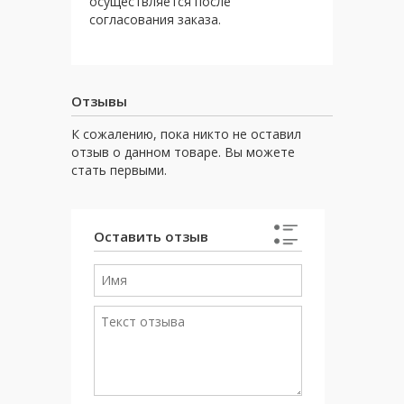
осуществляется после
согласования заказа.
Отзывы
К сожалению, пока никто не оставил
отзыв о данном товаре. Вы можете
стать первыми.
Оставить отзыв