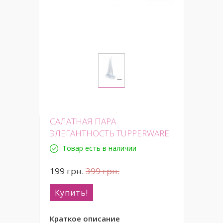
САЛАТНАЯ ПАРА
ЭЛЕГАНТНОСТЬ TUPPERWARE
Товар есть в наличии
199
грн.
399
грн.
Купить!
Краткое описание