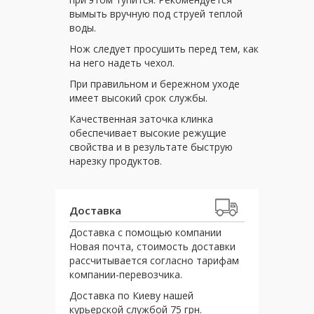
вымыть вручную под струей теплой
воды.
Нож следует просушить перед тем, как
на него надеть чехол.
При правильном и бережном уходе
имеет высокий срок службы.
Качественная заточка клинка
обеспечивает высокие режущие
свойства и в результате быструю
нарезку продуктов.
Доставка
Доставка с помощью компании
Новая почта, стоимость доставки
рассчитывается согласно тарифам
компании-перевозчика.
Доставка по Киеву нашей
курьерской службой 75 грн.