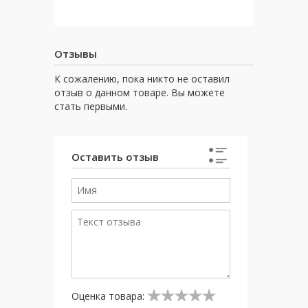
Отзывы
К сожалению, пока никто не оставил
отзыв о данном товаре. Вы можете
стать первыми.
Оставить отзыв
Оценка товара: