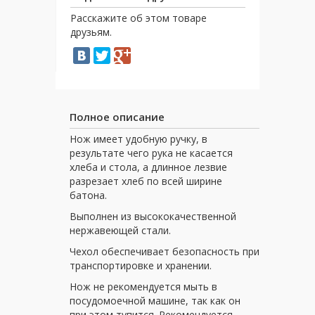
Расскажите об этом товаре
друзьям.
Полное описание
Нож имеет удобную ручку, в
результате чего рука не касается
хлеба и стола, а длинное лезвие
разрезает хлеб по всей ширине
батона.
Выполнен из высококачественной
нержавеющей стали.
Чехол обеспечивает безопасность при
транспортировке и хранении.
Нож не рекомендуется мыть в
посудомоечной машине, так как он
при этом тупится. Рекомендуется