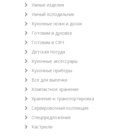
Умные изделия
Умный холодильник
Кухонные ножи и доски
Готовим в духовке
Готовим в СВЧ
Детская посуда
Кухонные аксессуары
Кухонные приборы
Все для выпечки
Компактное хранение
Хранение и транспортировка
Сервировочная коллекция
Спецпредложения
Кастрюли