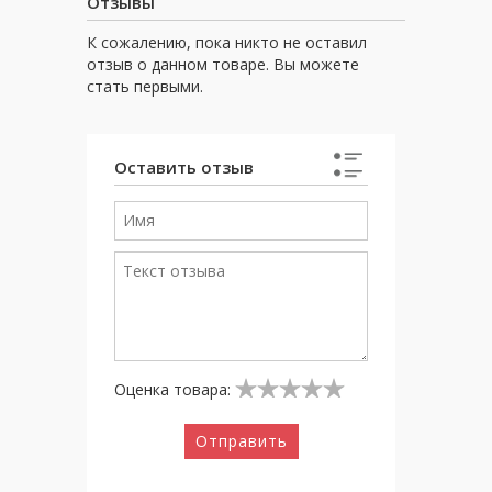
Отзывы
К сожалению, пока никто не оставил
отзыв о данном товаре. Вы можете
стать первыми.
Оставить отзыв
Оценка товара:
Отправить