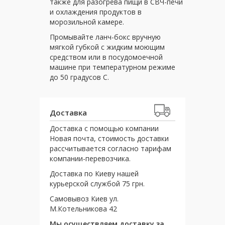
также для разогрева пищи в СВЧ-печи
и охлаждения продуктов в
морозильной камере.
Промывайте ланч-бокс вручную
мягкой губкой с жидким моющим
средством или в посудомоечной
машине при температурном режиме
до 50 градусов С.
Доставка
Доставка с помощью компании
Новая почта, стоимость доставки
рассчитывается согласно тарифам
компании-перевозчика.
Доставка по Киеву нашей
курьерской службой 75 грн.
Самовывоз Киев ул.
М.Котельникова 42
Мы осуществляем доставку за