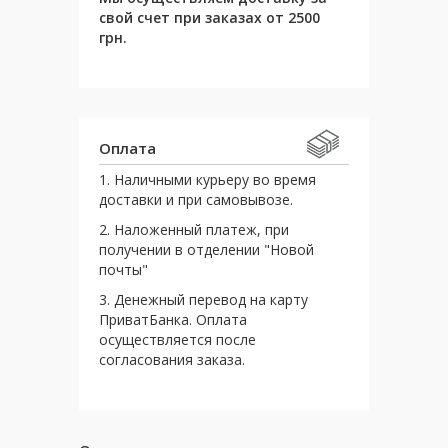
свой счет при заказах от 2500
грн.
Оплата
1. Наличными курьеру во время
доставки и при самовывозе.
2. Наложенный платеж, при
получении в отделении "Новой
почты"
3. Денежный перевод на карту
ПриватБанка. Оплата
осуществляется после
согласования заказа.