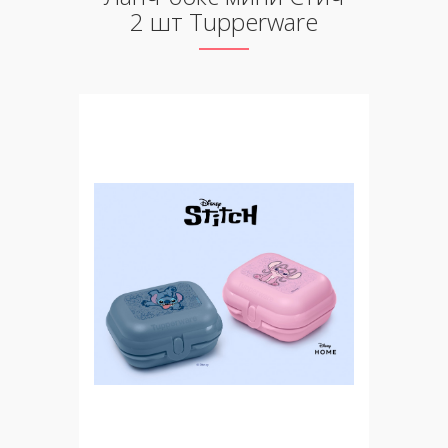
2 шт Tupperware