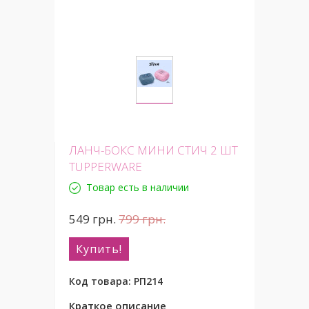
ЛАНЧ-БОКС МИНИ СТИЧ 2 ШТ
TUPPERWARE
Товар есть в наличии
549
грн.
799
грн.
Купить!
Код товара:
РП214
Краткое описание