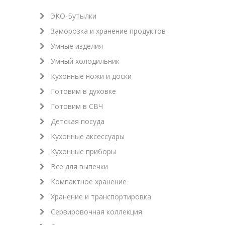
ЭКО-Бутылки
Заморозка и хранение продуктов
Умные изделия
Умный холодильник
Кухонные ножи и доски
Готовим в духовке
Готовим в СВЧ
Детская посуда
Кухонные аксессуары
Кухонные приборы
Все для выпечки
Компактное хранение
Хранение и транспортировка
Сервировочная коллекция